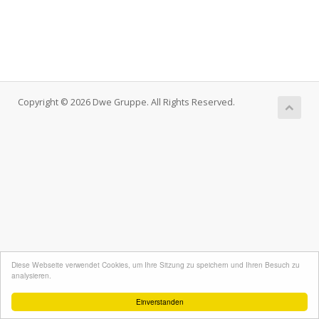
Copyright © 2026 Dwe Gruppe. All Rights Reserved.
Diese Webseite verwendet Cookies, um Ihre Sitzung zu speichern und Ihren Besuch zu
analysieren.
Einverstanden