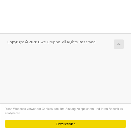
Copyright © 2026 Dwe Gruppe. All Rights Reserved.
Diese Webseite verwendet Cookies, um Ihre Sitzung zu speichern und Ihren Besuch zu
analysieren.
Einverstanden